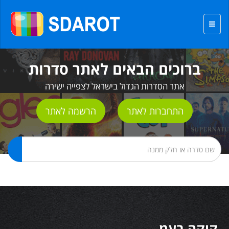
ברוכים הבאים לאתר סדרות
אתר הסדרות הגדול בישראל לצפייה ישירה
התחברות לאתר
הרשמה לאתר
קוקה בעמ