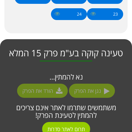
24
23
טעינה קוקה בע"מ פרק 15 המלא
נא להמתין...
נגן את הפרק
הורד את הפרק
משתמשים שתרמו לאתר אינם צריכים
להמתין לטעינת הפרק!
תרום לאתר סדרות