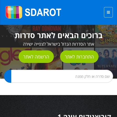
ברוכים הבאים לאתר סדרות
אתר הסדרות הגדול בישראל לצפייה ישירה
התחברות לאתר
הרשמה לאתר
קיבוצניקים עונה 1