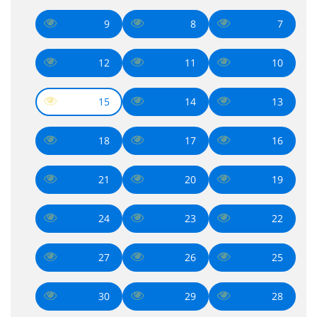
9
8
7
12
11
10
15
14
13
18
17
16
21
20
19
24
23
22
27
26
25
30
29
28