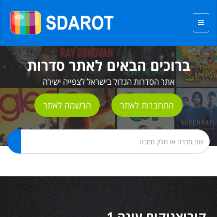
ברוכים הבאים לאתר סדרות
אתר הסדרות הגדול בישראל לצפייה ישירה
התחברות לאתר
הרשמה לאתר
קיבוצניקים עונה 1