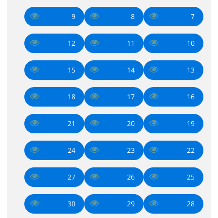
9
8
7
12
11
10
15
14
13
18
17
16
21
20
19
24
23
22
27
26
25
30
29
28