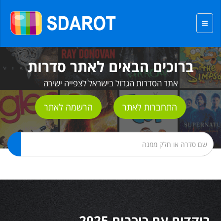
ברוכים הבאים לאתר סדרות
אתר הסדרות הגדול בישראל לצפייה ישירה
התחברות לאתר
הרשמה לאתר
רוקדים עם כוכבים 2025