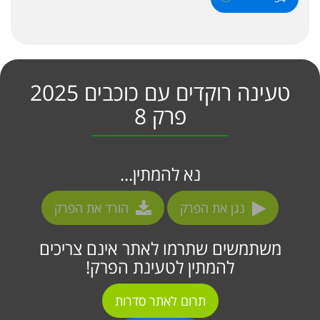
טעינה רוקדים עם כוכבים 2025
פרק 8
נא להמתין...
נגן את הפרק
הורד את הפרק
משתמשים שתרמו לאתר אינם צריכים
להמתין לטעינת הפרק!
תרום לאתר סדרות