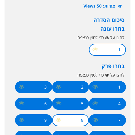
צפיות
50 Views
סיכום הסדרה
בחרו עונה
לחצו על
כדי לסמן כנצפה
1
בחרו פרק
לחצו על
כדי לסמן כנצפה
3
2
1
6
5
4
9
8
7