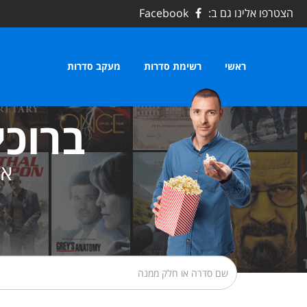
הצטרפו אלינו גם ב:
Facebook
ראשי
רשימת סדרות
מעקב סדרות
ברוכי
את