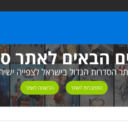
ם הבאים לאתר ס
ר הסדרות הגדול בישראל לצפייה ישיר
התחברות לאתר
הרשמה לאתר