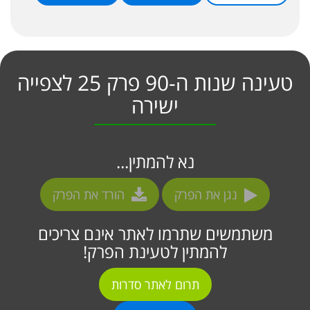
טעינה שנות ה-90 פרק 25 לצפייה
ישירה
נא להמתין...
נגן את הפרק
הורד את הפרק
משתמשים שתרמו לאתר אינם צריכים
להמתין לטעינת הפרק!
תרום לאתר סדרות