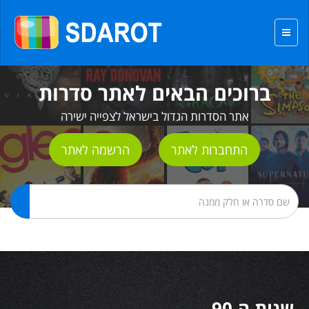
ברוכים הבאים לאתר סדרות
אתר הסדרות הגדול בישראל לצפייה ישירה
התחברות לאתר
הרשמה לאתר
שנות ה-90