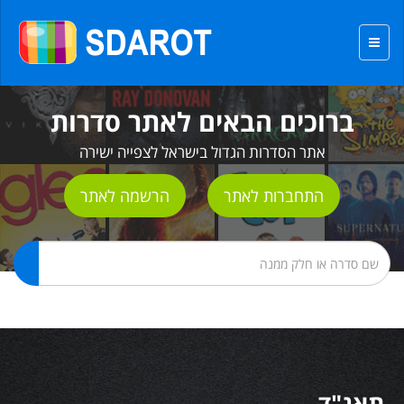
ברוכים הבאים לאתר סדרות
אתר הסדרות הגדול בישראל לצפייה ישירה
התחברות לאתר
הרשמה לאתר
תאג"ד