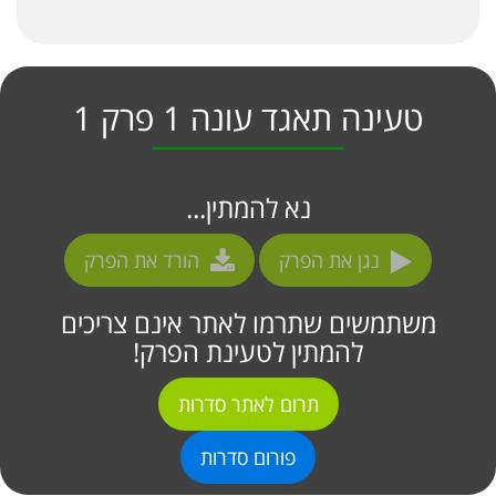
טעינה תאגד עונה 1 פרק 1
נא להמתין...
נגן את הפרק
הורד את הפרק
משתמשים שתרמו לאתר אינם צריכים
להמתין לטעינת הפרק!
תרום לאתר סדרות
פורום סדרות