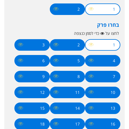
2
1
בחרו פרק
לחצו על
כדי לסמן כנצפה
3
2
1
6
5
4
9
8
7
12
11
10
15
14
13
18
17
16