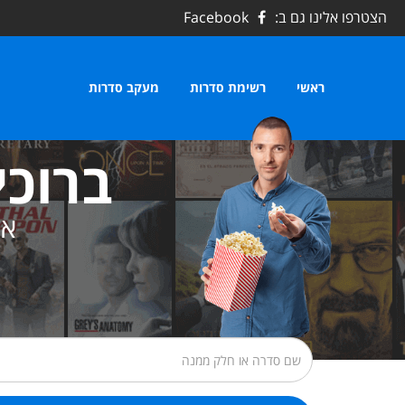
הצטרפו אלינו גם ב:
Facebook
ראשי
רשימת סדרות
מעקב סדרות
ברוכי
את