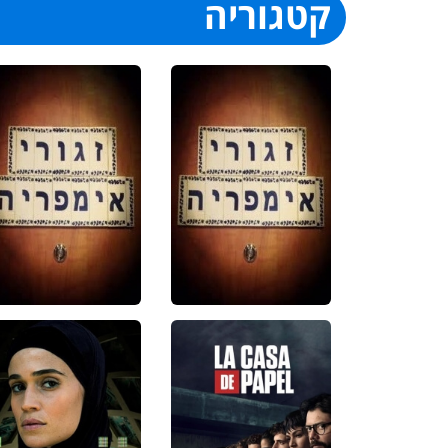
קטגוריה