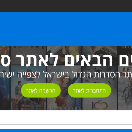
ם הבאים לאתר ס
ר הסדרות הגדול בישראל לצפייה ישיר
התחברות לאתר
הרשמה לאתר