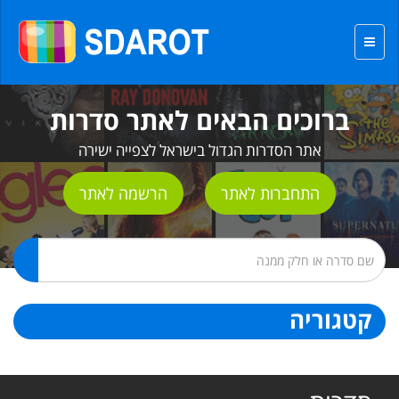
ברוכים הבאים לאתר סדרות
אתר הסדרות הגדול בישראל לצפייה ישירה
התחברות לאתר
הרשמה לאתר
קטגוריה