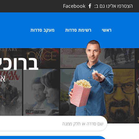
הצטרפו אלינו גם ב:
Facebook
ראשי
רשימת סדרות
מעקב סדרות
ברוכי
את