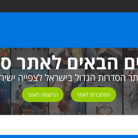
ם הבאים לאתר ס
ר הסדרות הגדול בישראל לצפייה ישיר
התחברות לאתר
הרשמה לאתר