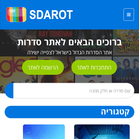
ברוכים הבאים לאתר סדרות
אתר הסדרות הגדול בישראל לצפייה ישירה
התחברות לאתר
הרשמה לאתר
קטגוריה