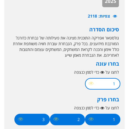
2025
צפיות
2118
סיכום הסדרה
גולסטאר אפריקה התוכנית מציגה את פעילותה של נבחרת כדורגל
המורכבת מידוענים. בכל פרק, הנבחרת עוברת חוויה משותפת אחרת
כולל אימון והכנה לקראת המשחקים, המשחקים עצמם והתגובות
לאחריהם. את הנבחרת מאמן שייע
בחרו עונה
לחצו על
כדי לסמן כנצפה
1
בחרו פרק
לחצו על
כדי לסמן כנצפה
3
2
1