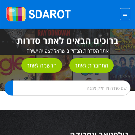
ברוכים הבאים לאתר סדרות
אתר הסדרות הגדול בישראל לצפייה ישירה
התחברות לאתר
הרשמה לאתר
גולסטאר אפריקה