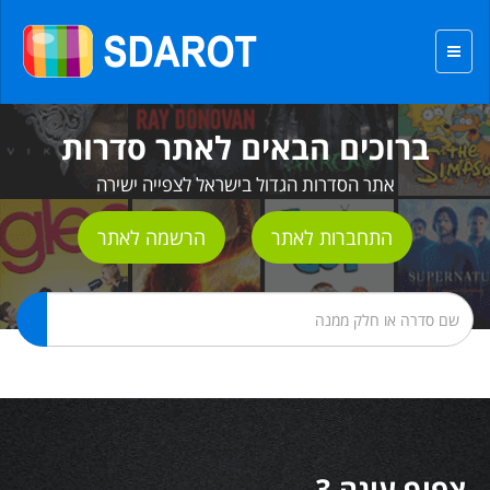
ברוכים הבאים לאתר סדרות
אתר הסדרות הגדול בישראל לצפייה ישירה
התחברות לאתר
הרשמה לאתר
צפוף עונה 3