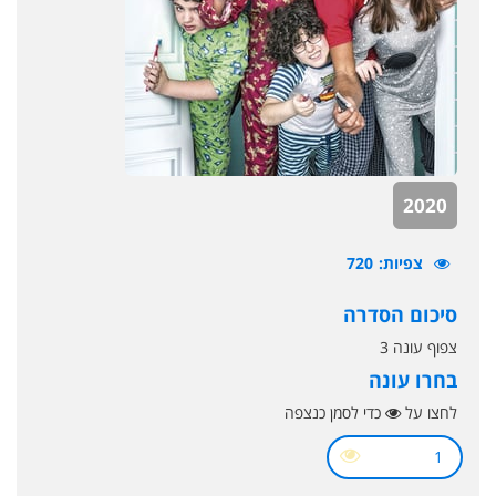
2020
צפיות
720
סיכום הסדרה
צפוף עונה 3
בחרו עונה
לחצו על
כדי לסמן כנצפה
1