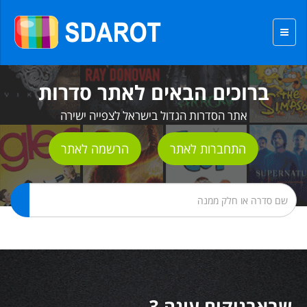
ברוכים הבאים לאתר סדרות
אתר הסדרות הגדול בישראל לצפייה ישירה
התחברות לאתר
הרשמה לאתר
שבאבניקים עונה 3