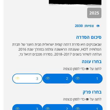
2025
צפיות
2030
סיכום הסדרה
שבאבניקים היא סדרת דרמה קומית ישראלית מבית היוצר של חברת
הטלוויזיה HOT, שעונתה הראשונה צולמה במהלך שנת 2016
ועלתה לשידור בשנים 2017–2018. בסדרה מככבים דניאל גד,
בחרו עונה
לחצו על
כדי לסמן כנצפה
3
2
1
בחרו פרק
לחצו על
כדי לסמן כנצפה
3
2
1